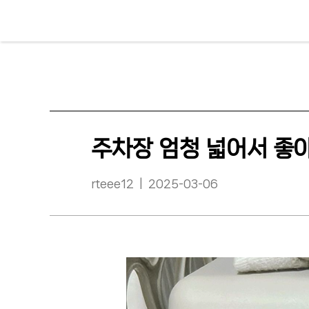
주차장 엄청 넓어서 좋
rteee12 | 2025-03-06