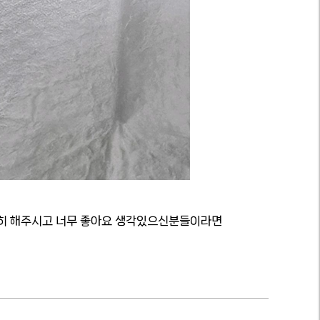
세히 해주시고 너무 좋아요 생각있으신분들이라면