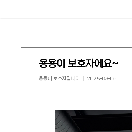
용용이 보호자에요~
용용이 보호자입니다. | 2025-03-06